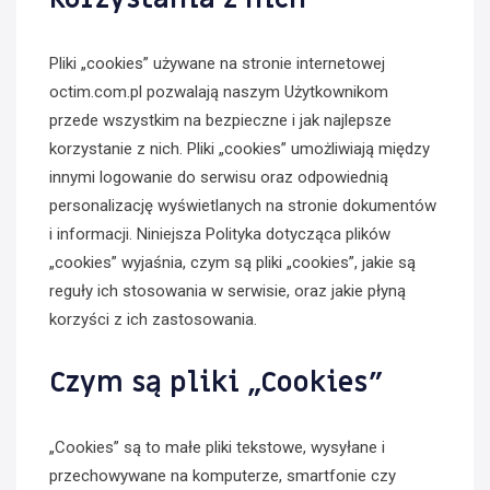
Pliki „cookies” używane na stronie internetowej
octim.com.pl pozwalają naszym Użytkownikom
przede wszystkim na bezpieczne i jak najlepsze
korzystanie z nich. Pliki „cookies” umożliwiają między
innymi logowanie do serwisu oraz odpowiednią
personalizację wyświetlanych na stronie dokumentów
i informacji. Niniejsza Polityka dotycząca plików
„cookies” wyjaśnia, czym są pliki „cookies”, jakie są
reguły ich stosowania w serwisie, oraz jakie płyną
korzyści z ich zastosowania.
Czym są pliki „Cookies”
„Cookies” są to małe pliki tekstowe, wysyłane i
przechowywane na komputerze, smartfonie czy