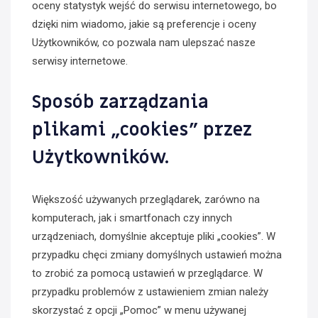
oceny statystyk wejść do serwisu internetowego, bo
dzięki nim wiadomo, jakie są preferencje i oceny
Użytkowników, co pozwala nam ulepszać nasze
serwisy internetowe.
Sposób zarządzania
plikami „cookies” przez
Użytkowników.
Większość używanych przeglądarek, zarówno na
komputerach, jak i smartfonach czy innych
urządzeniach, domyślnie akceptuje pliki „cookies”. W
przypadku chęci zmiany domyślnych ustawień można
to zrobić za pomocą ustawień w przeglądarce. W
przypadku problemów z ustawieniem zmian należy
skorzystać z opcji „Pomoc” w menu używanej