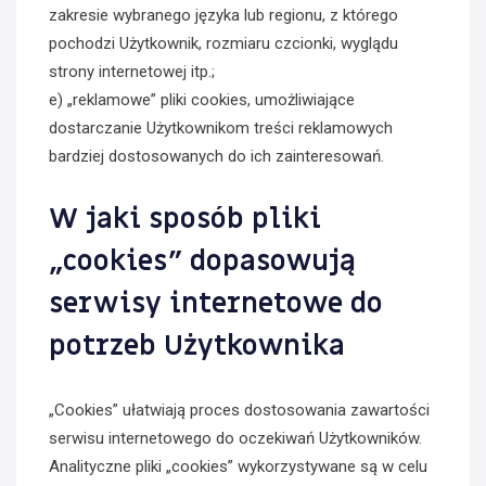
zakresie wybranego języka lub regionu, z którego
pochodzi Użytkownik, rozmiaru czcionki, wyglądu
strony internetowej itp.;
e) „reklamowe” pliki cookies, umożliwiające
dostarczanie Użytkownikom treści reklamowych
bardziej dostosowanych do ich zainteresowań.
W jaki sposób pliki
„cookies” dopasowują
serwisy internetowe do
potrzeb Użytkownika
„Cookies” ułatwiają proces dostosowania zawartości
serwisu internetowego do oczekiwań Użytkowników.
Analityczne pliki „cookies” wykorzystywane są w celu