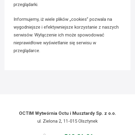
przeglądarki.
Informujemy, iż wiele plików „cookies” pozwala na
wygodniejsze i efektywniejsze korzystanie z naszych
serwisów. Wyłączenie ich może spowodować
nieprawidłowe wyświetlanie się serwisu w
przeglądarce.
OCTIM Wytwórnia Octu i Musztardy Sp. z o.o.
ul. Zielona 2, 11-015 Olsztynek