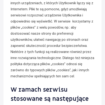
innych urządzeniach, z których Użytkownik łączy się z
Internetem. Pliki te są pomocne, gdyż umożliwiają
serwisowi rozpoznać urządzenie Użytkownika i
odpowiednio się wyświetlić. W serwisie korzystamy z
plików „cookies” z wielu powodów, np.: aby
dostosować nasze strony do preferencji
użytkowników, ułatwić nawigację po stronach oraz
zapewnić skuteczność procedur bezpieczeństwa.
Niektóre z tych funkcji są realizowane również przez
inne rozwiązania technologiczne. Dlatego też niniejsza
polityka dotycząca plików „cookies” odnosi się
zarówno do typowych plików „cookies”, jak i innych
mechanizmów spełniających ten sam cel.
W ramach serwisu
stosowane są następujące