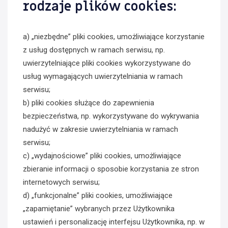
rodzaje plików cookies:
a) „niezbędne” pliki cookies, umożliwiające korzystanie
z usług dostępnych w ramach serwisu, np.
uwierzytelniające pliki cookies wykorzystywane do
usług wymagających uwierzytelniania w ramach
serwisu;
b) pliki cookies służące do zapewnienia
bezpieczeństwa, np. wykorzystywane do wykrywania
nadużyć w zakresie uwierzytelniania w ramach
serwisu;
c) „wydajnościowe” pliki cookies, umożliwiające
zbieranie informacji o sposobie korzystania ze stron
internetowych serwisu;
d) „funkcjonalne” pliki cookies, umożliwiające
„zapamiętanie” wybranych przez Użytkownika
ustawień i personalizację interfejsu Użytkownika, np. w