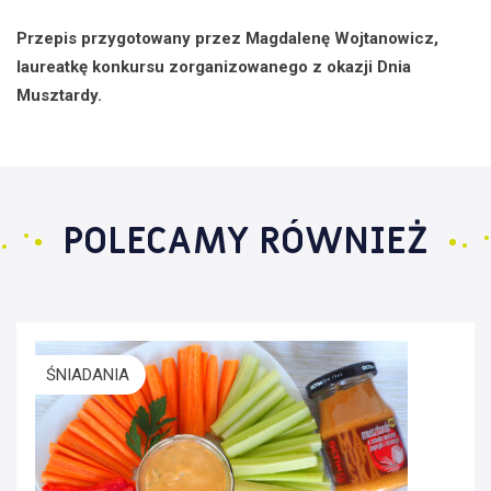
Przepis przygotowany przez Magdalenę Wojtanowicz,
laureatkę konkursu zorganizowanego z okazji Dnia
Musztardy.
POLECAMY RÓWNIEŻ
ŚNIADANIA