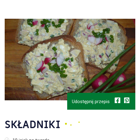
Udostępnij przepis
SKŁADNIKI