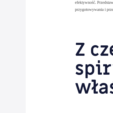
efektywność. Przedstaw
przygotowywania i prze
Z cz
spir
wła