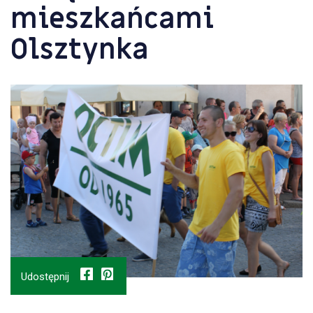
mieszkańcami
Olsztynka
Udostępnij