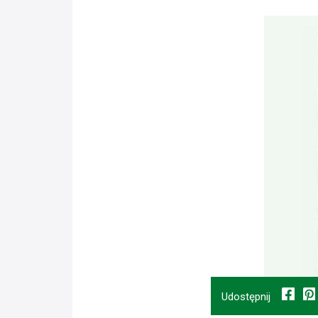
Udostępnij