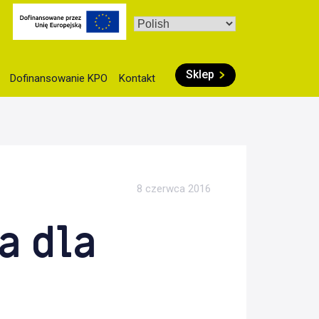
Sklep
Dofinansowanie KPO
Kontakt
8 czerwca 2016
a dla