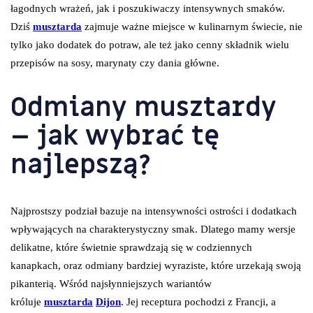
łagodnych wrażeń, jak i poszukiwaczy intensywnych smaków.
Dziś
musztarda
zajmuje ważne miejsce w kulinarnym świecie, nie
tylko jako dodatek do potraw, ale też jako cenny składnik wielu
przepisów na sosy, marynaty czy dania główne.
Odmiany musztardy
– jak wybrać tę
najlepszą?
Najprostszy podział bazuje na intensywności ostrości i dodatkach
wpływających na charakterystyczny smak. Dlatego mamy wersje
delikatne, które świetnie sprawdzają się w codziennych
kanapkach, oraz odmiany bardziej wyraziste, które urzekają swoją
pikanterią. Wśród najsłynniejszych wariantów
króluje
musztarda
Dijon
. Jej receptura pochodzi z Francji, a