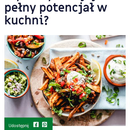
pełny potencjał w
kuchni?
Udostępnij