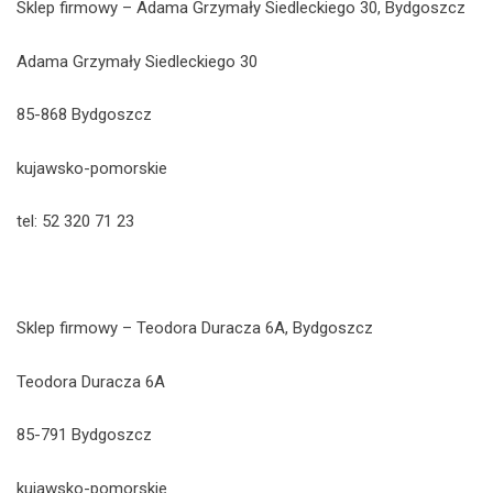
Sklep firmowy – Adama Grzymały Siedleckiego 30, Bydgoszcz
Adama Grzymały Siedleckiego 30
85-868 Bydgoszcz
kujawsko-pomorskie
tel: 52 320 71 23
Sklep firmowy – Teodora Duracza 6A, Bydgoszcz
Teodora Duracza 6A
85-791 Bydgoszcz
kujawsko-pomorskie