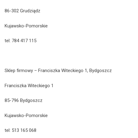
86-302 Grudziądz
Kujawsko-Pomorskie
tel: 784 417 115
Sklep firmowy – Franciszka Witeckiego 1, Bydgoszcz
Franciszka Witeckiego 1
85-796 Bydgoszcz
Kujawsko-Pomorskie
tel: 513 165 068