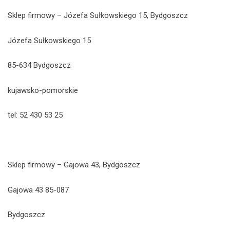
Sklep firmowy – Józefa Sułkowskiego 15, Bydgoszcz
Józefa Sułkowskiego 15
85-634 Bydgoszcz
kujawsko-pomorskie
tel: 52 430 53 25
Sklep firmowy – Gajowa 43, Bydgoszcz
Gajowa 43 85-087
Bydgoszcz