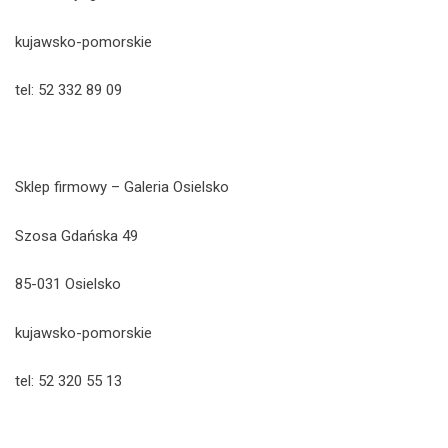
kujawsko-pomorskie
tel: 52 332 89 09
Sklep firmowy – Galeria Osielsko
Szosa Gdańska 49
85-031 Osielsko
kujawsko-pomorskie
tel: 52 320 55 13