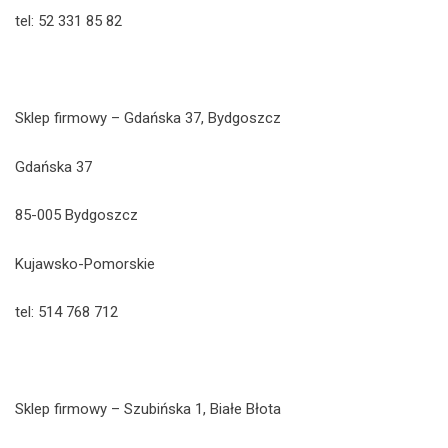
tel: 52 331 85 82
Sklep firmowy – Gdańska 37, Bydgoszcz
Gdańska 37
85-005 Bydgoszcz
Kujawsko-Pomorskie
tel: 514 768 712
Sklep firmowy – Szubińska 1, Białe Błota