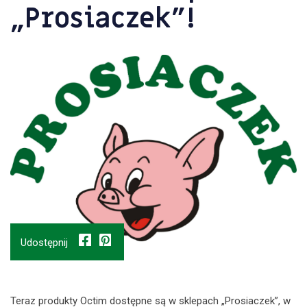
„Prosiaczek”!
Udostępnij
Teraz produkty Octim dostępne są w sklepach „Prosiaczek”, w