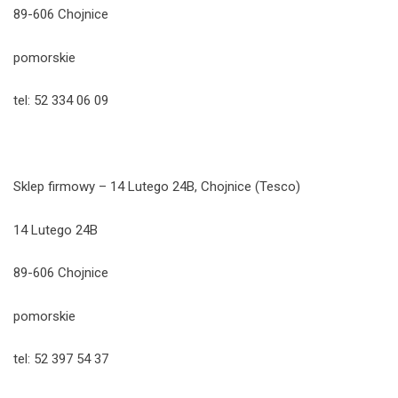
89-606 Chojnice
pomorskie
tel: 52 334 06 09
Sklep firmowy – 14 Lutego 24B, Chojnice (Tesco)
14 Lutego 24B
89-606 Chojnice
pomorskie
tel: 52 397 54 37