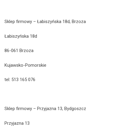
Sklep firmowy – Łabiszyńska 18d, Brzoza
Łabiszyńska 18d
86-061 Brzoza
Kujawsko-Pomorskie
tel: 513 165 076
Sklep firmowy – Przyjazna 13, Bydgoszcz
Przyjazna 13