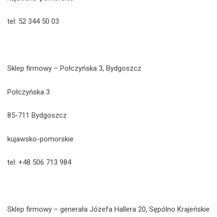
tel: 52 344 50 03
Sklep firmowy – Połczyńska 3, Bydgoszcz
Połczyńska 3
85-711 Bydgoszcz
kujawsko-pomorskie
tel: +48 506 713 984
Sklep firmowy – generała Józefa Hallera 20, Sępólno Krajeńskie