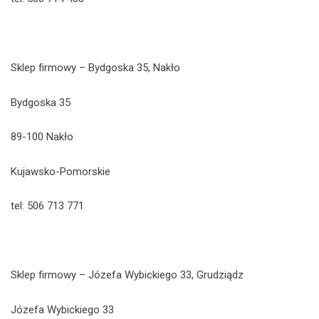
Sklep firmowy – Bydgoska 35, Nakło
Bydgoska 35
89-100 Nakło
Kujawsko-Pomorskie
tel: 506 713 771
Sklep firmowy – Józefa Wybickiego 33, Grudziądz
Józefa Wybickiego 33