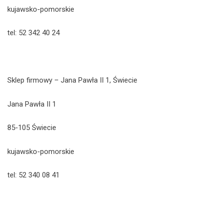
kujawsko-pomorskie
tel: 52 342 40 24
Sklep firmowy – Jana Pawła II 1, Świecie
Jana Pawła II 1
85-105 Świecie
kujawsko-pomorskie
tel: 52 340 08 41