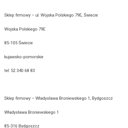
Sklep firmowy – ul. Wojska Polskiego 79E, Świecie
Wojska Polskiego 79E
85-105 Świecie
kujawsko-pomorskie
tel: 52 340 68 83
Sklep firmowy – Władysława Broniewskiego 1, Bydgoszcz
Władysława Broniewskiego 1
85-316 Bydgoszcz