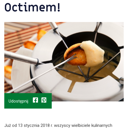
Octimem!
Udostępnij
Już od 13 stycznia 2018 r. wszyscy wielbiciele kulinarnych