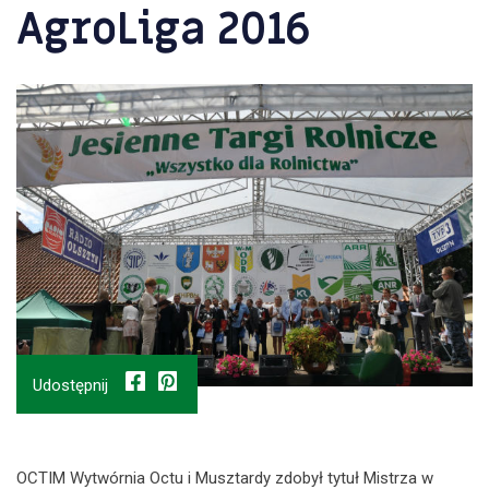
AgroLiga 2016
Udostępnij
OCTIM Wytwórnia Octu i Musztardy zdobył tytuł Mistrza w